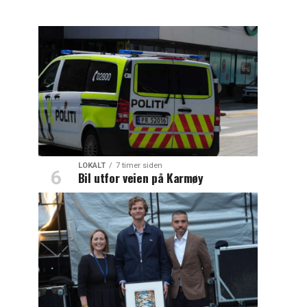
LOKALT
7 timer siden
Bil utfor veien på Karmøy