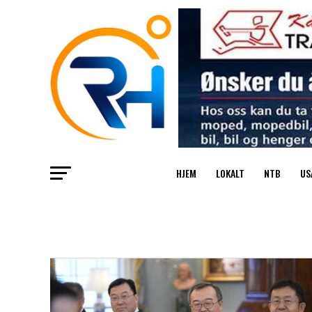
HJEM
LOKALT
NTB
US