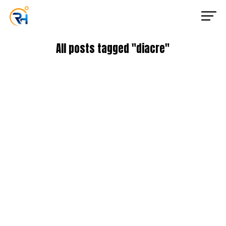
All posts tagged "diacre"