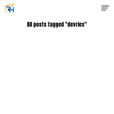
All posts tagged "devries"