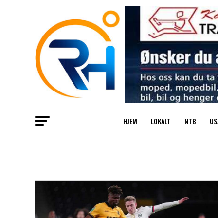
HJEM
LOKALT
NTB
US