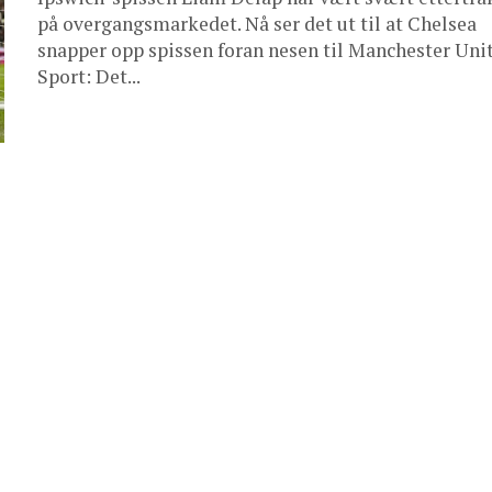
på overgangsmarkedet. Nå ser det ut til at Chelsea
snapper opp spissen foran nesen til Manchester Unit
Sport: Det...