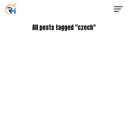
All posts tagged "czech"