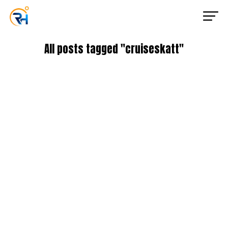
All posts tagged "cruiseskatt"