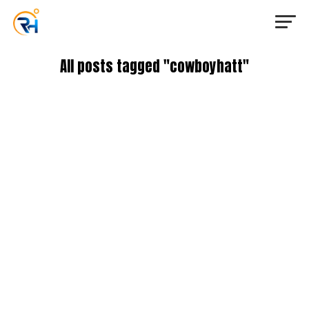
All posts tagged "cowboyhatt"