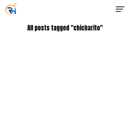
All posts tagged "chicharito"