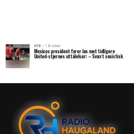
NTB
1 år siden
Mexicos president fyrer løs mot tidligere
United-stjernes uttalelser: – Svært sexistisk