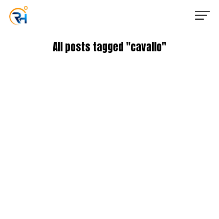
All posts tagged "cavallo"