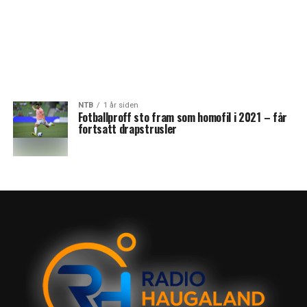
NTB
1 år siden
Fotballproff sto fram som homofil i 2021 – får
fortsatt drapstrusler