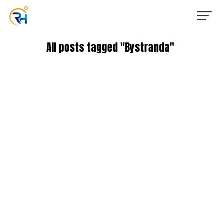
All posts tagged "Bystranda"