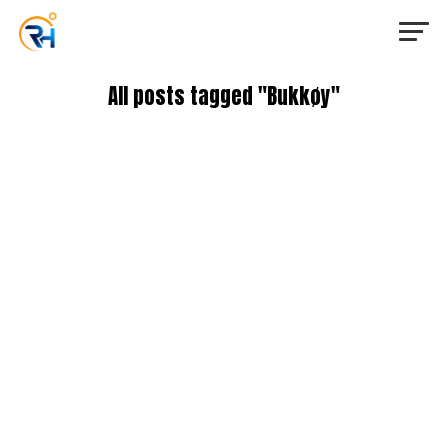
All posts tagged "Bukkøy"