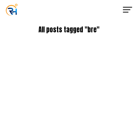
All posts tagged "bre"