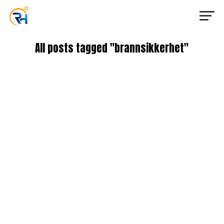
All posts tagged "brannsikkerhet"