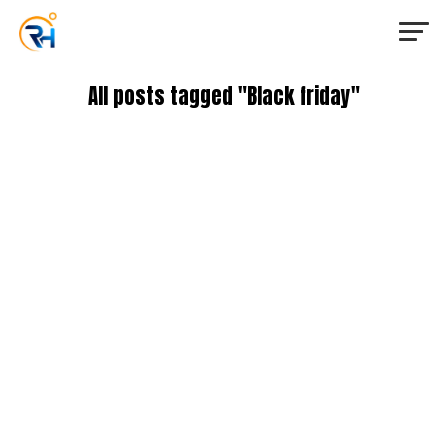
All posts tagged "Black friday"