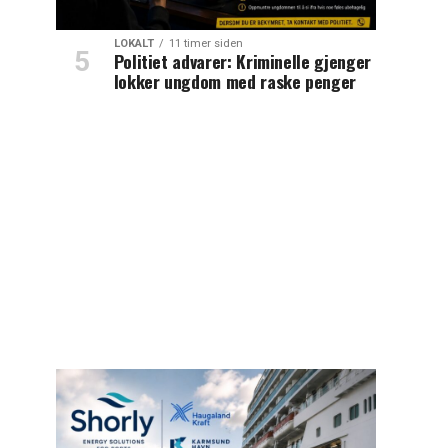
LOKALT
11 timer siden
Politiet advarer: Kriminelle gjenger
lokker ungdom med raske penger