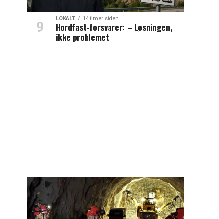
LOKALT
14 timer siden
Hordfast-forsvarer: – Løsningen,
ikke problemet