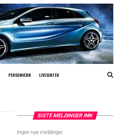
PERSONVERN
LIVESENTER
SISTE MELDINGER INN
Ingen nye meldinger.