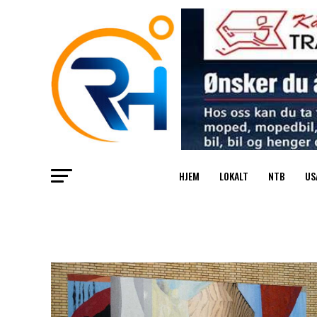
HJEM
LOKALT
NTB
US