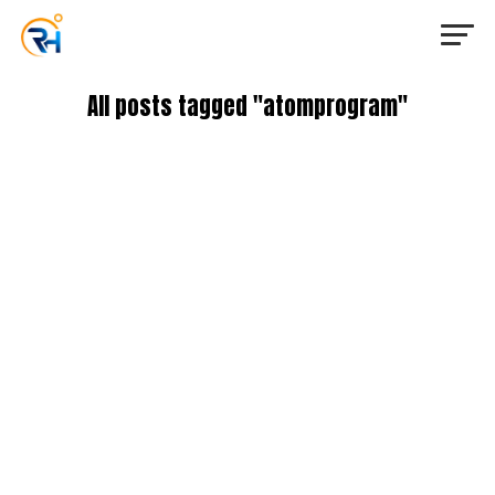
All posts tagged "atomprogram"