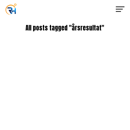
All posts tagged "årsresultat"