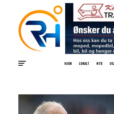
HJEM
LOKALT
NTB
US