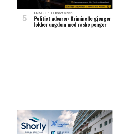
LOKALT
11 timer siden
Politiet advarer: Kriminelle gjenger
lokker ungdom med raske penger