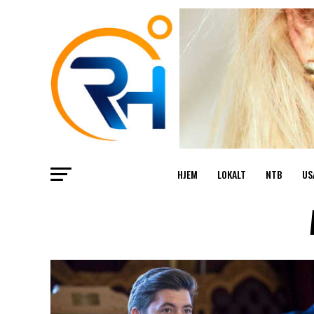
HJEM
LOKALT
NTB
US