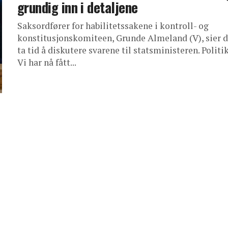
grundig inn i detaljene
Saksordfører for habilitetssakene i kontroll- og
konstitusjonskomiteen, Grunde Almeland (V), sier d
ta tid å diskutere svarene til statsministeren. Politik
Vi har nå fått...