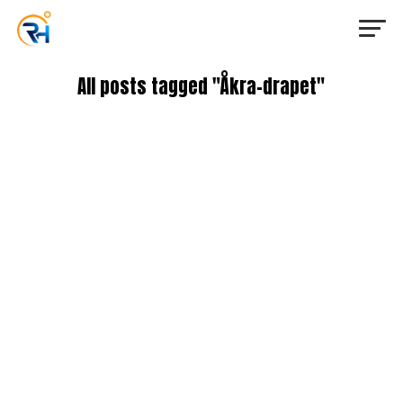
All posts tagged "Åkra-drapet"