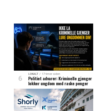
LOKALT
17 timer siden
Politiet advarer: Kriminelle gjenger
lokker ungdom med raske penger