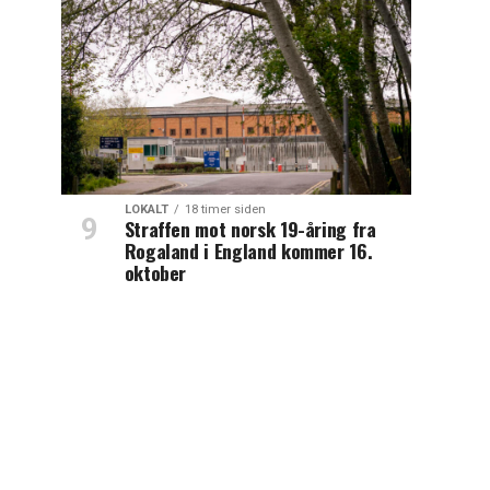
LOKALT
18 timer siden
Straffen mot norsk 19-åring fra
Rogaland i England kommer 16.
oktober